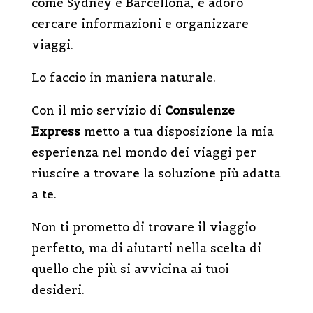
come Sydney e Barcellona, e adoro
cercare informazioni e organizzare
viaggi.
Lo faccio in maniera naturale.
Con il mio servizio di
Consulenze
Express
metto a tua disposizione la mia
esperienza nel mondo dei viaggi per
riuscire a trovare la soluzione più adatta
a te.
Non ti prometto di trovare il viaggio
perfetto, ma di aiutarti nella scelta di
quello che più si avvicina ai tuoi
desideri.