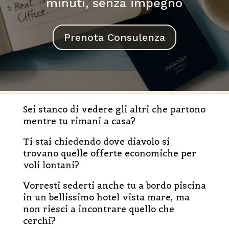
minuti, senza impegno
Prenota Consulenza
Sei stanco di vedere gli altri che partono
mentre tu rimani a casa?
Ti stai chiedendo dove diavolo si
trovano quelle offerte economiche per
voli lontani?
Vorresti sederti anche tu a bordo piscina
in un bellissimo hotel vista mare, ma
non riesci a incontrare quello che
cerchi?