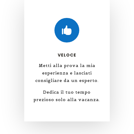

VELOCE
Metti alla prova la mia
esperienza e lasciati
consigliare da un esperto.
Dedica il tuo tempo
prezioso solo alla vacanza.