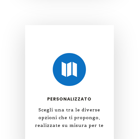

PERSONALIZZATO
Scegli una tra le diverse
opzioni che ti propongo,
realizzate su misura per te