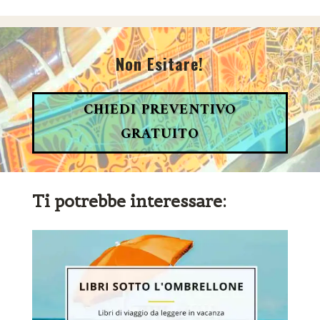
Non Esitare!
CHIEDI PREVENTIVO
GRATUITO
Ti potrebbe interessare: