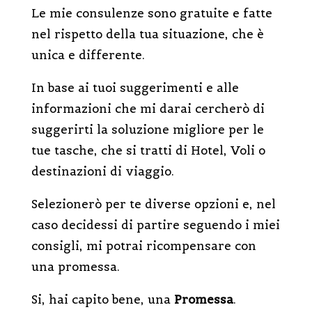
Le mie consulenze sono gratuite e fatte
nel rispetto della tua situazione, che è
unica e differente.
In base ai tuoi suggerimenti e alle
informazioni che mi darai cercherò di
suggerirti la soluzione migliore per le
tue tasche, che si tratti di Hotel, Voli o
destinazioni di viaggio.
Selezionerò per te diverse opzioni e, nel
caso decidessi di partire seguendo i miei
consigli, mi potrai ricompensare con
una promessa.
Si, hai capito bene, una
Promessa
.