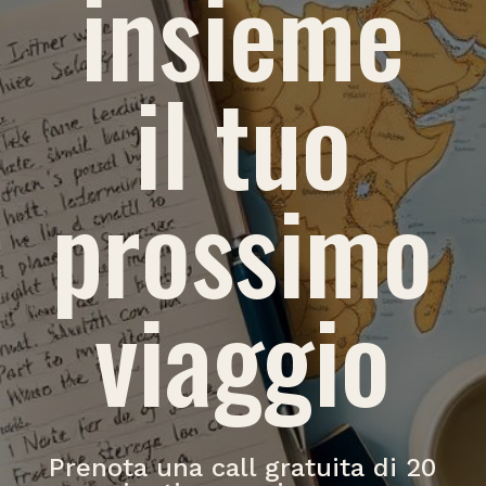
insieme
il tuo
prossimo
viaggio
Prenota una call gratuita di 20