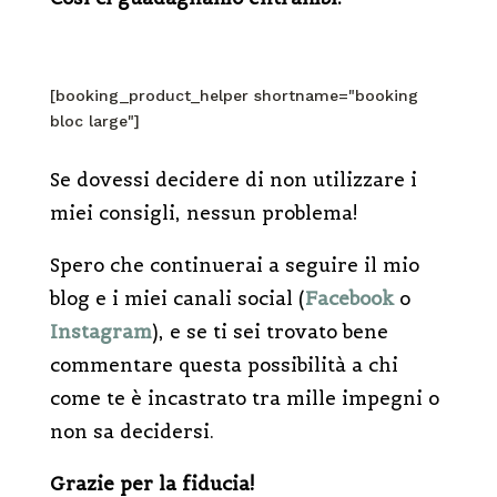
[booking_product_helper shortname="booking
bloc large"]
Se dovessi decidere di non utilizzare i
miei consigli, nessun problema!
Spero che continuerai a seguire il mio
blog e i miei canali social (
Facebook
o
Instagram
), e se ti sei trovato bene
commentare questa possibilità a chi
come te è incastrato tra mille impegni o
non sa decidersi.
Grazie per la fiducia!