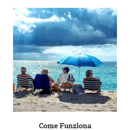
Come Funziona