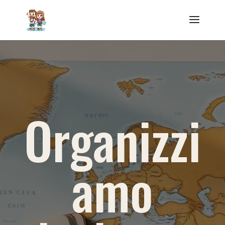
Organizzi
amo