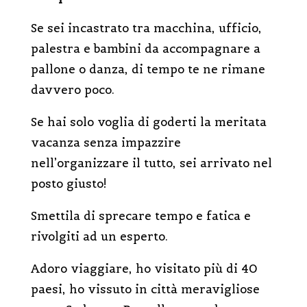
Se sei incastrato tra macchina, ufficio,
palestra e bambini da accompagnare a
pallone o danza, di tempo te ne rimane
davvero poco.
Se hai solo voglia di goderti la meritata
vacanza senza impazzire
nell’organizzare il tutto, sei arrivato nel
posto giusto!
Smettila di sprecare tempo e fatica e
rivolgiti ad un esperto.
Adoro viaggiare, ho visitato più di 40
paesi, ho vissuto in città meravigliose