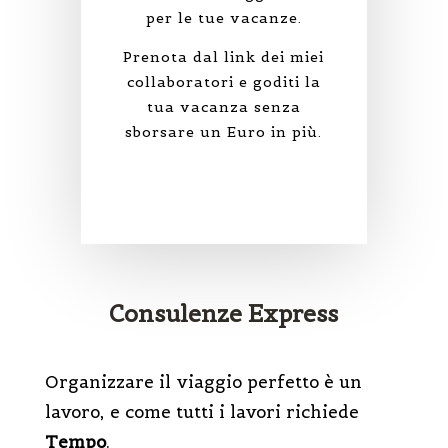
per le tue vacanze.
Prenota dal link dei miei
collaboratori e goditi la
tua vacanza senza
sborsare un Euro in più.
Consulenze Express
Organizzare il viaggio perfetto è un
lavoro, e come tutti i lavori richiede
Tempo
.