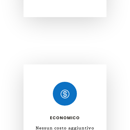

ECONOMICO
Nessun costo aggiuntivo