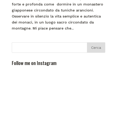
forte e profonda come dormire in un monastero
giapponese circondato da tuniche arancioni.
Osservare in silenzio la vita semplice e autentica
dei monaci, in un luogo sacro circondato da
montagne. Mi piace pensare che...
Follow me on Instagram