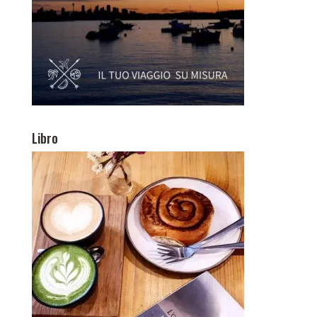
Libro