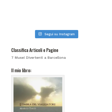
Segui su Instagram
Classifica Articoli e Pagine
7 Musei Divertenti a Barcellona
Il mio libro: