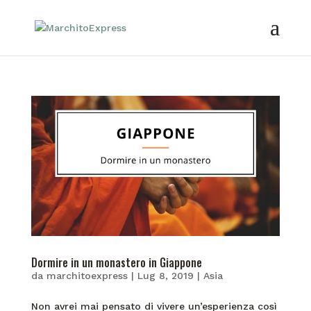
Dormire in un monastero in Giappone
da
marchitoexpress
|
Lug 8, 2019
|
Asia
Non avrei mai pensato di vivere un’esperienza così