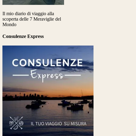
Il mio diario di viaggio alla
scoperta delle 7 Meraviglie del
Mondo
Consulenze Express