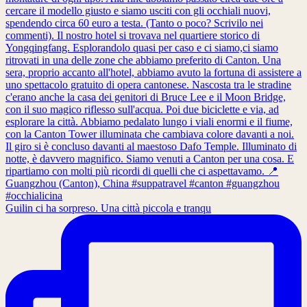
Guilin ci ha sorpreso. Una città piccola e tranqu