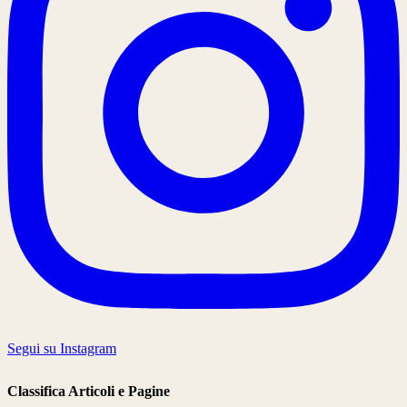
Segui su Instagram
Classifica Articoli e Pagine