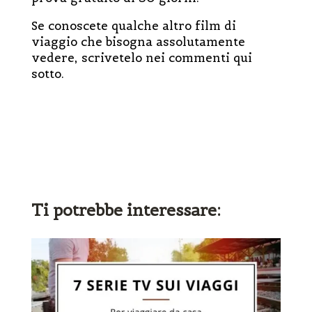
Se conoscete qualche altro film di
viaggio che bisogna assolutamente
vedere, scrivetelo nei commenti qui
sotto.
Ti potrebbe interessare: