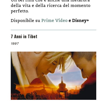
della vita e della ricerca del momento
perfetto.
Disponibile su
Prime Video
e Disney+
7 Anni in Tibet
1997