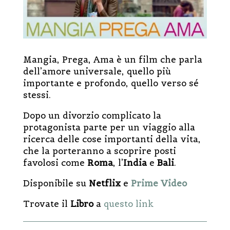
Mangia, Prega, Ama
è un film che parla
dell’amore universale, quello più
importante e profondo, quello verso sé
stessi.
Dopo un divorzio complicato la
protagonista parte per un viaggio alla
ricerca delle cose importanti della vita,
che la porteranno a scoprire posti
favolosi come
Roma
, l’
India
e
Bali
.
Disponibile su
Netflix
e
Prime Video
Trovate il
Libro
a
questo link