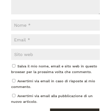
Salva il mio nome, email e sito web in questo
browser per la prossima volta che commento.
Avvertimi via email in caso di risposte al mio
commento.
Avvertimi via email alla pubblicazione di un
nuovo articolo.