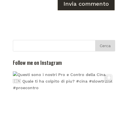
Follow me on Instagram