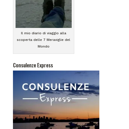
Il mio diario di viaggio alla
scoperta delle 7 Meraviglie del
Mondo
Consulenze Express