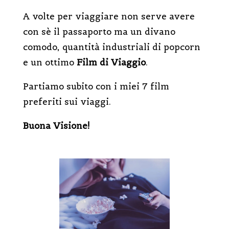
A volte per viaggiare non serve avere
con sè il passaporto ma un divano
comodo, quantità industriali di popcorn
e un ottimo
Film di Viaggio
.
Partiamo subito con i miei 7 film
preferiti sui viaggi.
Buona Visione!