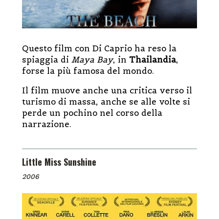
Questo film con Di Caprio ha reso la
spiaggia di
Maya Bay
, in
Thailandia
,
forse la più famosa del mondo.
Il film muove anche una critica verso il
turismo di massa, anche se alle volte si
perde un pochino nel corso della
narrazione.
Little Miss Sunshine
2006