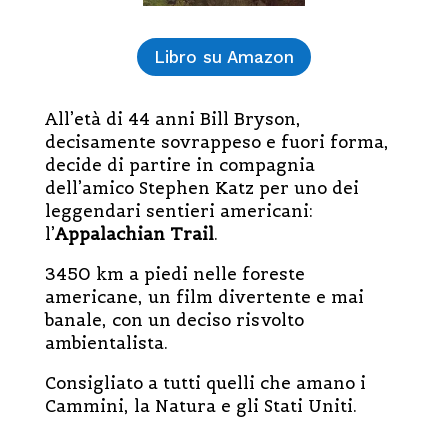
Libro su Amazon
All’età di 44 anni Bill Bryson,
decisamente sovrappeso e fuori forma,
decide di partire in compagnia
dell’amico Stephen Katz per uno dei
leggendari sentieri americani:
l’
Appalachian Trail
.
3450 km a piedi nelle foreste
americane, un film divertente e mai
banale, con un deciso risvolto
ambientalista.
Consigliato a tutti quelli che amano i
Cammini, la Natura e gli Stati Uniti.