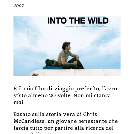
2007
È il mio film di viaggio preferito, l’avro
visto almeno 20 volte. Non mi stanca
mai.
Basato sulla storia vera di Chris
McCandless, un giovane benestante che
lascia tutto per partire alla ricerca del