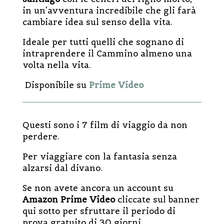
in un’avventura incredibile che gli farà
cambiare idea sul senso della vita.
Ideale per tutti quelli che sognano di
intraprendere il Cammino almeno una
volta nella vita.
Disponibile su
Prime Video
Questi sono i 7 film di viaggio da non
perdere.
Per viaggiare con la fantasia senza
alzarsi dal divano.
Se non avete ancora un account su
Amazon Prime Video
cliccate sul banner
qui sotto per sfruttare il periodo di
prova gratuito di 30 giorni.