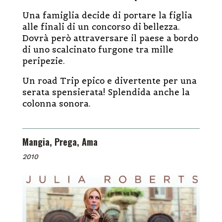
Una famiglia decide di portare la figlia
alle finali di un concorso di bellezza.
Dovrà però attraversare il paese a bordo
di uno scalcinato furgone tra mille
peripezie.
Un road Trip epico e divertente per una
serata spensierata! Splendida anche la
colonna sonora.
Mangia, Prega, Ama
2010