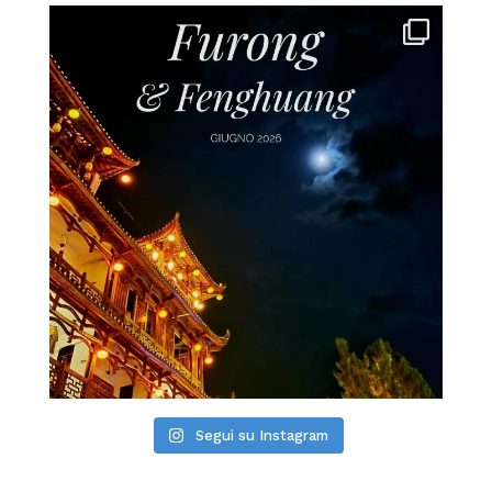
Segui su Instagram