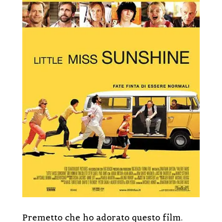
Premetto che ho adorato questo film.