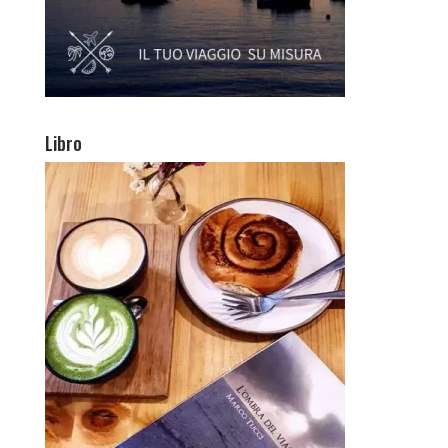
Libro