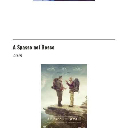
A Spasso nel Bosco
2015