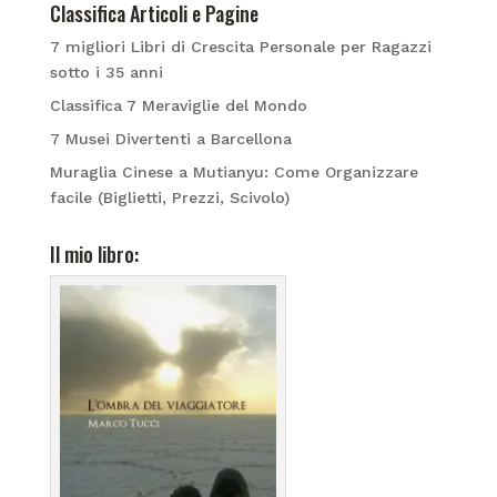
Classifica Articoli e Pagine
7 migliori Libri di Crescita Personale per Ragazzi
sotto i 35 anni
Classifica 7 Meraviglie del Mondo
7 Musei Divertenti a Barcellona
Muraglia Cinese a Mutianyu: Come Organizzare
facile (Biglietti, Prezzi, Scivolo)
Il mio libro: