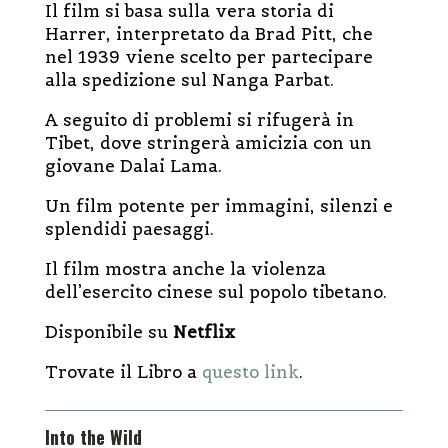
Il film si basa sulla vera storia di
Harrer, interpretato da Brad Pitt, che
nel 1939 viene scelto per partecipare
alla spedizione sul Nanga Parbat.
A seguito di problemi si rifugerà in
Tibet, dove stringerà amicizia con un
giovane Dalai Lama.
Un film potente per immagini, silenzi e
splendidi paesaggi.
Il film mostra anche la violenza
dell’esercito cinese sul popolo tibetano.
Disponibile su
Netflix
Trovate il Libro a
questo link
.
Into the Wild