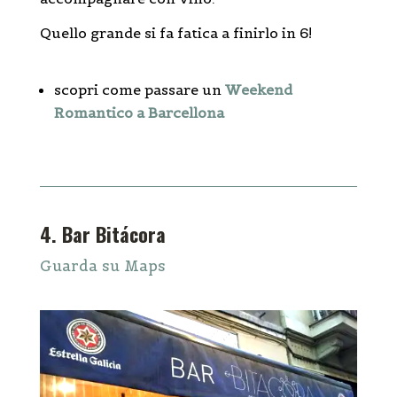
Quello grande si fa fatica a finirlo in 6!
scopri come passare un
Weekend
Romantico a Barcellona
4. Bar Bitácora
Guarda su Maps