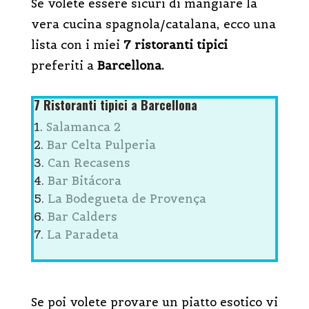
Se volete essere sicuri di mangiare la
vera cucina spagnola/catalana, ecco una
lista con i miei
7 ristoranti tipici
preferiti a
Barcellona.
7 Ristoranti tipici a Barcellona
Salamanca 2
Bar Celta Pulperia
Can Recasens
Bar Bitácora
La Bodegueta de Provença
Bar Calders
La Paradeta
Se poi volete provare un piatto esotico vi