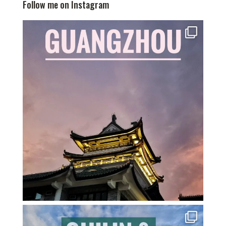
Follow me on Instagram