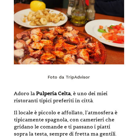
Foto da TripAdvisor
Adoro la
Pulperia Celta
, è uno dei miei
ristoranti tipici preferiti in città.
Il locale è piccolo e affollato, l’atmosfera è
tipicamente spagnola, con camerieri che
gridano le comande e ti passano i piatti
sopra la testa, sempre di fretta ma gentili.