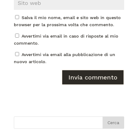
Salva il mio nome, email e sito web in questo
browser per la prossima volta che commento.
Avvertimi via email in caso di risposte al mio
commento.
Avvertimi via email alla pubblicazione di un
nuovo articolo.