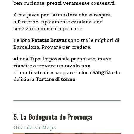
ben cucinate, prezzi veramente contenuti.
A me piace per l’atmosfera che si respira
all’interno, tipicamente catalana, con
servizio rapido e un po’ rude.
Le loro
Patatas Bravas
sono tra le migliori di
Barcellona. Provare per credere.
#LocalTips: Impossibile prenotare, ma se
riuscite a trovare un tavolo non
dimenticate di assaggiare la loro
Sangria
e la
deliziosa
Tartare di tonno
.
5. La Bodegueta de Provença
Guarda su Maps