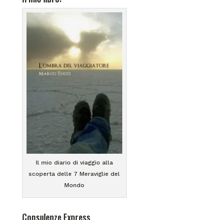
Il mio diario di viaggio alla
scoperta delle 7 Meraviglie del
Mondo
Consulenze Express