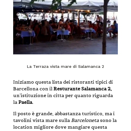
La Terraza vista mare di Salamanca 2
Iniziamo questa lista dei ristoranti tipici di
Barcellona con il
Resturante Salamanca 2,
un’istituzione in citta per quanto riguarda
la
Paella.
Il posto è grande, abbastanza turistico, ma i
tavolini vista mare sulla
Barceloneta
sono la
location migliore dove mangiare questa