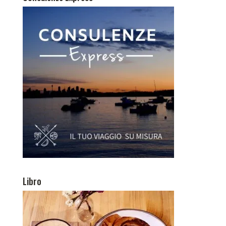
Libro