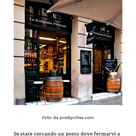
Foto da prettycities.com
Se state cercando un posto dove fermarvi a