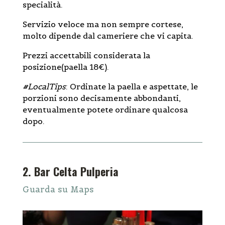
specialità.
Servizio veloce ma non sempre cortese,
molto dipende dal cameriere che vi capita.
Prezzi accettabili considerata la
posizione(paella 18€).
#LocalTips
: Ordinate la paella e aspettate, le
porzioni sono decisamente abbondanti,
eventualmente potete ordinare qualcosa
dopo.
2. Bar Celta Pulperia
Guarda su Maps