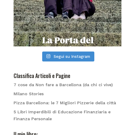
Segui su Instagram
Classifica Articoli e Pagine
7 cose da Non fare a Barcellona (da chi ci vive)
Milano Stories
Pizza Barcellona: le 7 Migliori Pizzerie della città
5 Libri Imperdibili di Educazione Finanziaria e
Finanza Personale
Il mio libro: