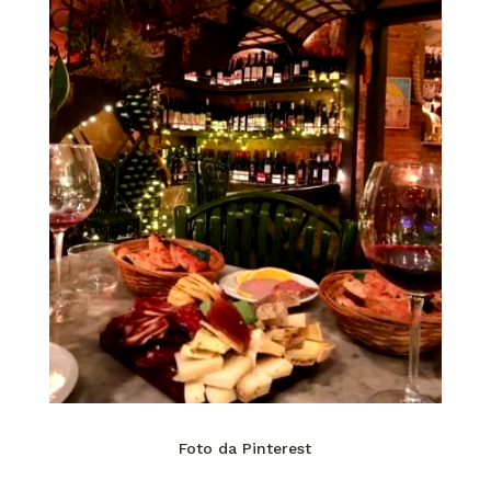
Foto da Pinterest