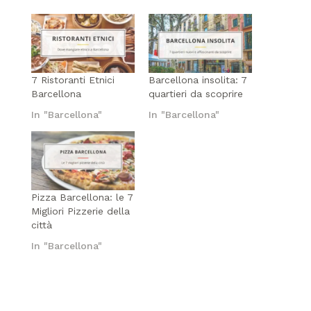
7 Ristoranti Etnici
Barcellona insolita: 7
Barcellona
quartieri da scoprire
In "Barcellona"
In "Barcellona"
Pizza Barcellona: le 7
Migliori Pizzerie della
città
In "Barcellona"