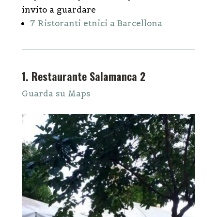
invito a guardare
7 Ristoranti etnici a Barcellona
1. Restaurante Salamanca 2
Guarda su Maps