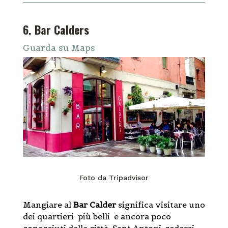
6. Bar Calders
Guarda su Maps
Foto da Tripadvisor
Mangiare al
Bar Calder
significa visitare uno
dei quartieri più belli e ancora poco