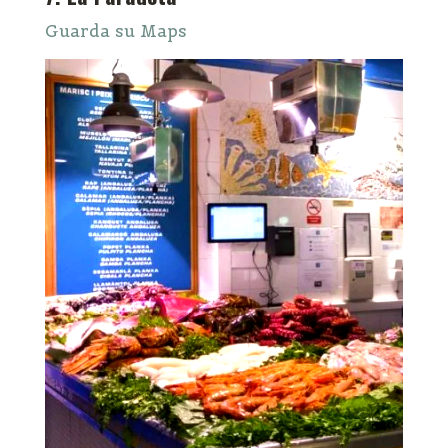
Guarda su Maps