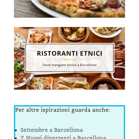
Per altre ispirazioni guarda anche:
Settembre a Barcellona
7 Musei divertenti a Barcellona