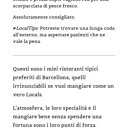
scorpacciata di pesce fresco.
Assolutamente consigliato.
#
LocalTips
: Potreste trovare una lunga coda
all’esterno, ma aspettate pazienti che ne
vale la pena.
Questi sono i miei ristoranti tipici
preferiti di Barcellona, quelli
irrinunciabili se vuoi mangiare come un
vero Locals.
L’atmosfera, le loro specialità e il
mangiare bene senza spendere una
fortuna sono i loro punti di forza.