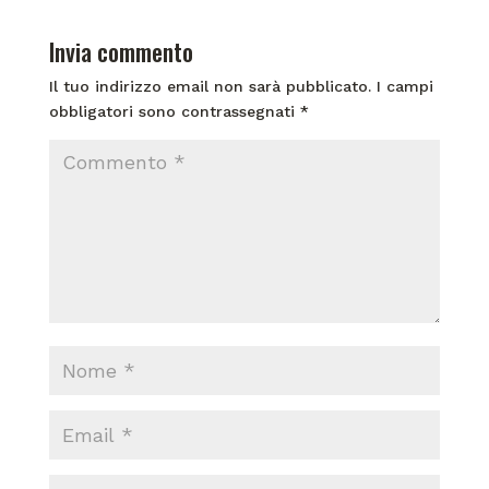
Invia commento
Il tuo indirizzo email non sarà pubblicato.
I campi
obbligatori sono contrassegnati
*