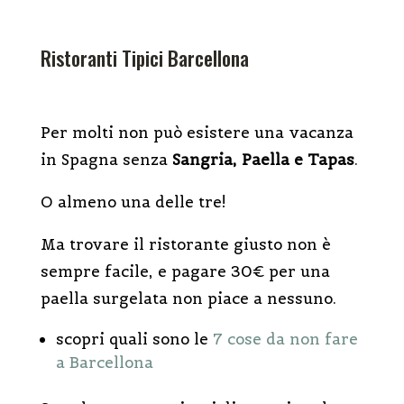
Ristoranti Tipici Barcellona
Per molti non può esistere una vacanza
in Spagna senza
Sangria, Paella e Tapas
.
O almeno una delle tre!
Ma trovare il ristorante giusto non è
sempre facile, e pagare 30€ per una
paella surgelata non piace a nessuno.
scopri quali sono le
7 cose da non fare
a Barcellona