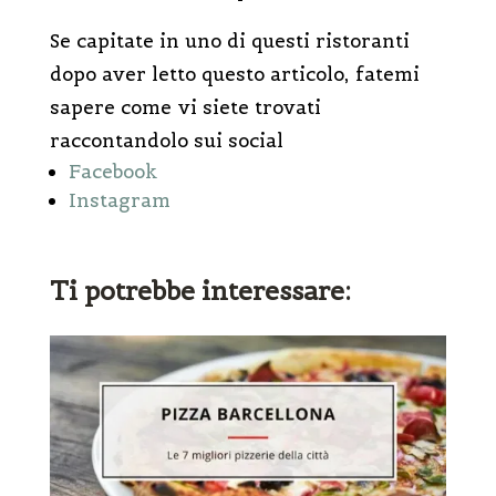
Se capitate in uno di questi ristoranti
dopo aver letto questo articolo, fatemi
sapere come vi siete trovati
raccontandolo sui social
Facebook
Instagram
Ti potrebbe interessare: