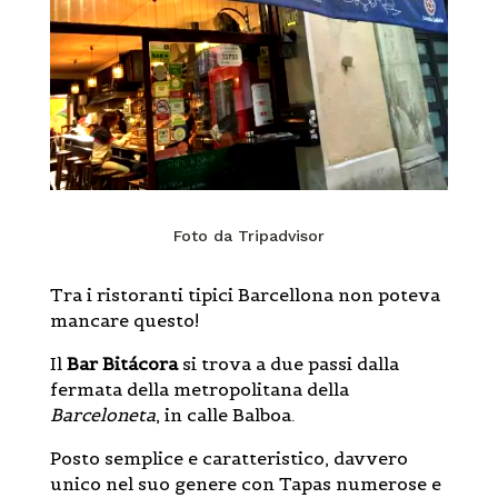
Foto da Tripadvisor
Tra i ristoranti tipici Barcellona non poteva
mancare questo!
Il
Bar Bitácora
si trova a due passi dalla
fermata della metropolitana della
Barceloneta
, in calle Balboa.
Posto semplice e caratteristico, davvero
unico nel suo genere con Tapas numerose e