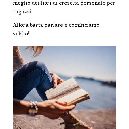
meglio dei libri di crescita personale per
ragazzi.
Allora basta parlare e cominciamo
subito!