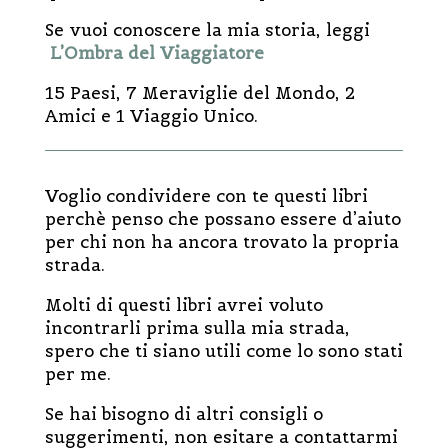
Se vuoi conoscere la mia storia, leggi
L’Ombra del Viaggiatore
15 Paesi, 7 Meraviglie del Mondo, 2
Amici e 1 Viaggio Unico.
Voglio condividere con te questi libri
perchè penso che possano essere d’aiuto
per chi non ha ancora trovato la propria
strada.
Molti di questi libri avrei voluto
incontrarli prima sulla mia strada,
spero che ti siano utili come lo sono stati
per me.
Se hai bisogno di altri consigli o
suggerimenti, non esitare a contattarmi