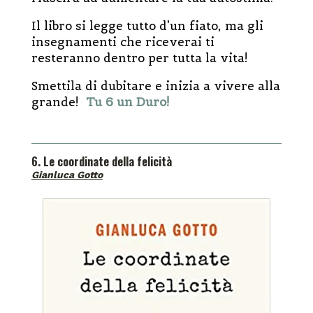
Il libro si legge tutto d’un fiato, ma gli
insegnamenti che riceverai ti
resteranno dentro per tutta la vita!
Smettila di dubitare e inizia a vivere alla
grande!
Tu 6 un Duro!
6. Le coordinate della felicità
Gianluca Gotto