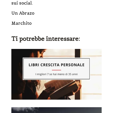
sui social.
Un Abrazo
Marchito
Ti potrebbe interessare: