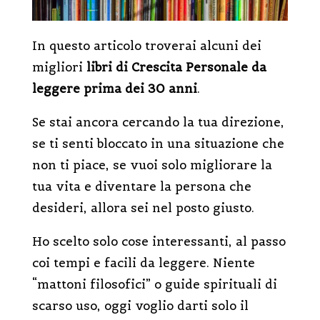
In questo articolo troverai alcuni dei
migliori
libri di Crescita Personale da
leggere prima dei 30 anni
.
Se stai ancora cercando la tua direzione,
se ti senti bloccato in una situazione che
non ti piace, se vuoi solo migliorare la
tua vita e diventare la persona che
desideri, allora sei nel posto giusto.
Ho scelto solo cose interessanti, al passo
coi tempi e facili da leggere. Niente
“mattoni filosofici” o guide spirituali di
scarso uso, oggi voglio darti solo il