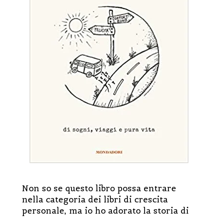
Non so se questo libro possa entrare
nella categoria dei libri di crescita
personale, ma io ho adorato la storia di