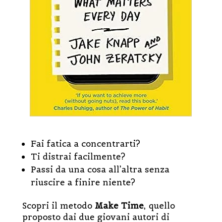
Fai fatica a concentrarti?
Ti distrai facilmente?
Passi da una cosa all’altra senza
riuscire a finire niente?
Scopri il metodo
Make Time
, quello
proposto dai due giovani autori di