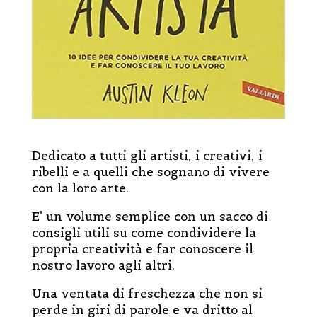
Dedicato a tutti gli artisti, i creativi, i
ribelli e a quelli che sognano di vivere
con la loro arte.
E’ un volume semplice con un sacco di
consigli utili su come condividere la
propria creatività e far conoscere il
nostro lavoro agli altri.
Una ventata di freschezza che non si
perde in giri di parole e va dritto al