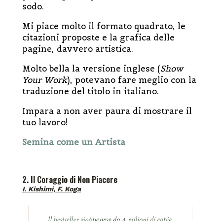
sodo.
Mi piace molto il formato quadrato, le
citazioni proposte e la grafica delle
pagine, davvero artistica.
Molto bella la versione inglese (
Show
Your Work
), potevano fare meglio con la
traduzione del titolo in italiano.
Impara a non aver paura di mostrare il
tuo lavoro!
Semina come un Artista
2. Il Coraggio di Non Piacere
I. Kishimi, F. Koga