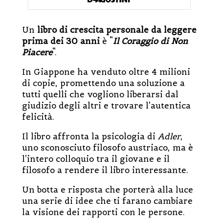
Un
libro di crescita personale da leggere
prima dei 30 anni
è “
Il Coraggio di Non
Piacere
“.
In Giappone ha venduto oltre 4 milioni
di copie, promettendo una soluzione a
tutti quelli che vogliono liberarsi dal
giudizio degli altri e trovare l’autentica
felicità.
Il libro affronta la psicologia di
Adler
,
uno sconosciuto filosofo austriaco, ma è
l’intero colloquio tra il giovane e il
filosofo a rendere il libro interessante.
Un botta e risposta che porterà alla luce
una serie di idee che ti farano cambiare
la visione dei rapporti con le persone.