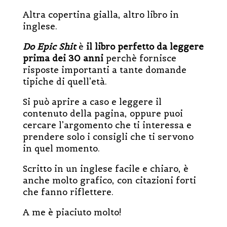
Altra copertina gialla, altro libro in
inglese.
Do Epic Shit
è
il libro perfetto da leggere
prima dei 30 anni
perchè fornisce
risposte importanti a tante domande
tipiche di quell’età.
Si può aprire a caso e leggere il
contenuto della pagina, oppure puoi
cercare l’argomento che ti interessa e
prendere solo i consigli che ti servono
in quel momento.
Scritto in un inglese facile e chiaro, è
anche molto grafico, con citazioni forti
che fanno riflettere.
A me è piaciuto molto!