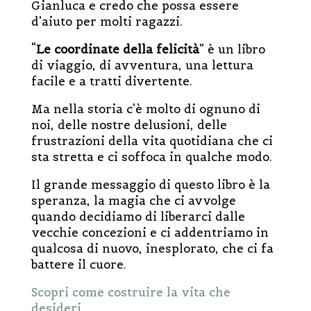
Gianluca e credo che possa essere
d’aiuto per molti ragazzi.
“
Le coordinate della felicità
” è un libro
di viaggio, di avventura, una lettura
facile e a tratti divertente.
Ma nella storia c’è molto di ognuno di
noi, delle nostre delusioni, delle
frustrazioni della vita quotidiana che ci
sta stretta e ci soffoca in qualche modo.
Il grande messaggio di questo libro è la
speranza, la magia che ci avvolge
quando decidiamo di liberarci dalle
vecchie concezioni e ci addentriamo in
qualcosa di nuovo, inesplorato, che ci fa
battere il cuore.
Scopri come costruire la vita che
desideri