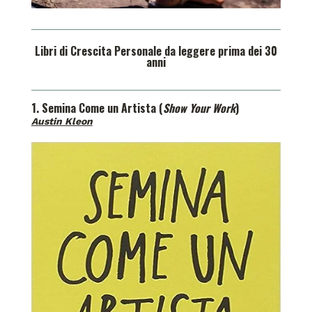
Libri di Crescita Personale da leggere prima dei 30
anni
1. Semina Come un Artista (
Show Your Work
)
Austin Kleon