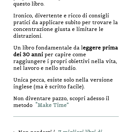
questo libro.
Ironico, divertente e ricco di consigli
pratici da applicare subito per trovare la
concentrazione giusta e limitare le
distrazioni.
Un libro fondamentale da l
eggere prima
dei 30 anni
per capire come
raggiungere i propri obiettivi nella vita,
nel lavoro e nello studio.
Unica pecca, esiste solo nella versione
inglese (ma è scritto facile).
Non diventare pazzo, scopri adesso il
metodo
“Make Time”