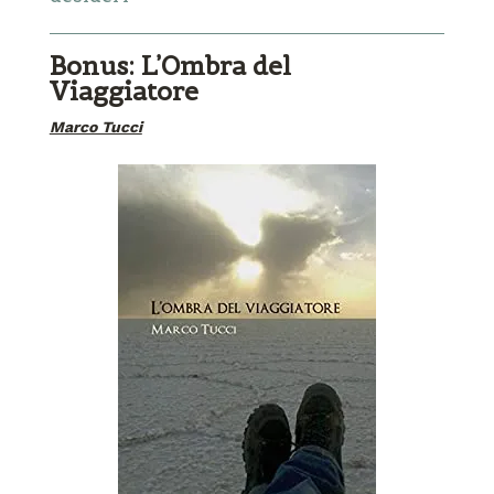
Bonus: L’Ombra del
Viaggiatore
Marco Tucci