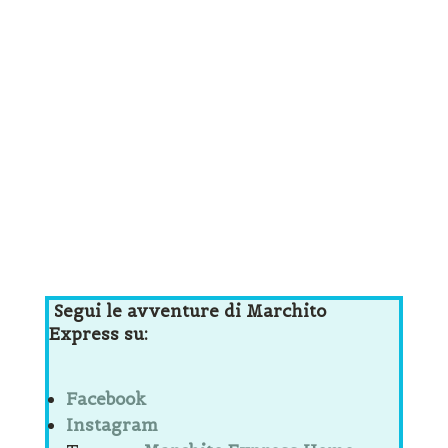
Segui le avventure di Marchito
Express su:
Facebook
Instagram