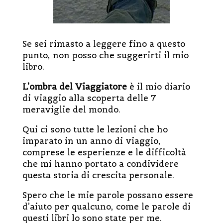
Se sei rimasto a leggere fino a questo
punto, non posso che suggerirti il mio
libro.
L’ombra del Viaggiatore
è il mio diario
di viaggio alla scoperta delle 7
meraviglie del mondo.
Qui ci sono tutte le lezioni che ho
imparato in un anno di viaggio,
comprese le esperienze e le difficoltà
che mi hanno portato a condividere
questa storia di crescita personale.
Spero che le mie parole possano essere
d’aiuto per qualcuno, come le parole di
questi libri lo sono state per me.