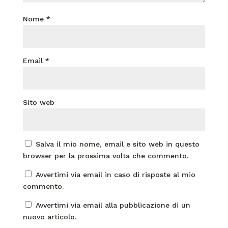
Nome
*
Email
*
Sito web
Salva il mio nome, email e sito web in questo
browser per la prossima volta che commento.
Avvertimi via email in caso di risposte al mio
commento.
Avvertimi via email alla pubblicazione di un
nuovo articolo.