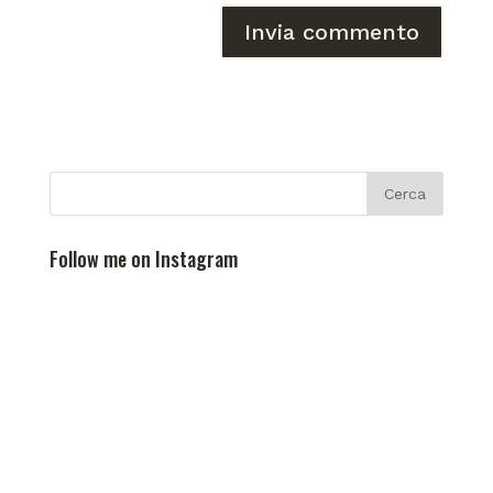
Follow me on Instagram