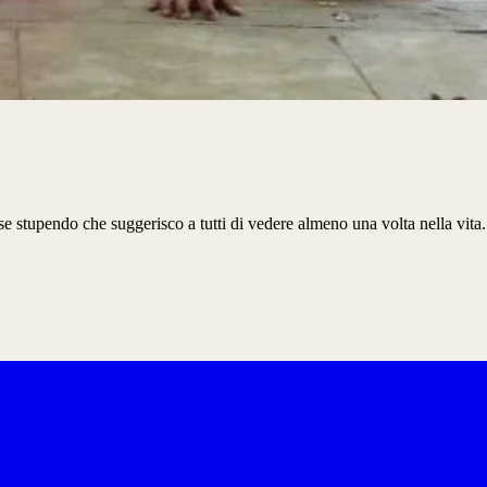
do che suggerisco a tutti di vedere almeno una volta nella vita. Alcuni 