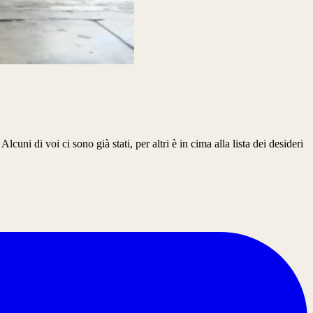
di voi ci sono già stati, per altri è in cima alla lista dei desideri