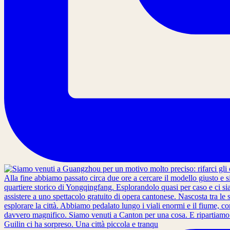
Guilin ci ha sorpreso. Una città piccola e tranqu