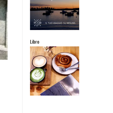
Libro