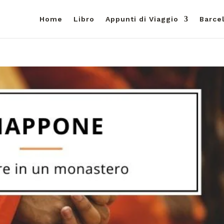
Home
Libro
Appunti di Viaggio
Barce