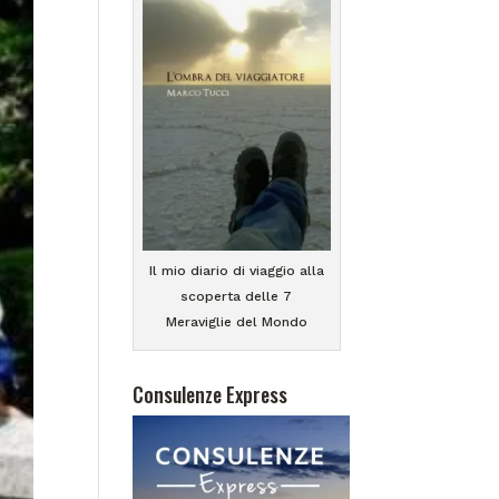
Il mio diario di viaggio alla
scoperta delle 7
Meraviglie del Mondo
Consulenze Express