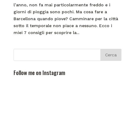
l’anno, non fa mai particolarmente freddo e i
giorni di pioggia sono pochi. Ma cosa fare a
Barcellona quando piove? Camminare per la città
sotto il temporale non piace a nessuno. Ecco i
miei 7 consigli per scoprire la...
Follow me on Instagram