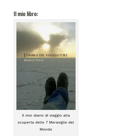
Il mio libro:
Il mio diario di viaggio alla
scoperta delle 7 Meraviglie del
Mondo