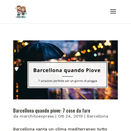
Barcellona quando piove: 7 cose da fare
da
marchitoexpress
|
Ott 24, 2019
|
Barcellona
Barcellona vanta un clima mediterraneo tutto