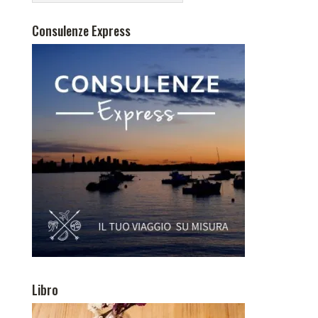
Consulenze Express
Libro