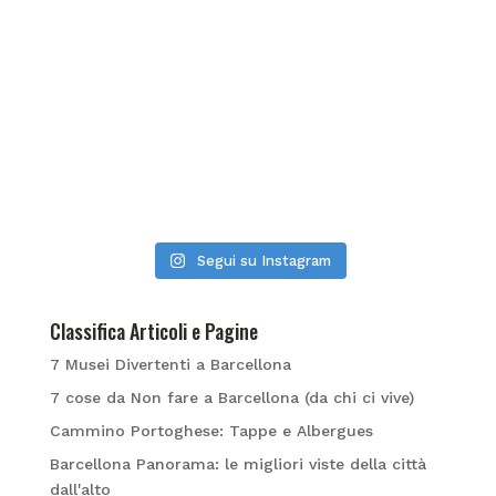
Segui su Instagram
Classifica Articoli e Pagine
7 Musei Divertenti a Barcellona
7 cose da Non fare a Barcellona (da chi ci vive)
Cammino Portoghese: Tappe e Albergues
Barcellona Panorama: le migliori viste della città
dall'alto