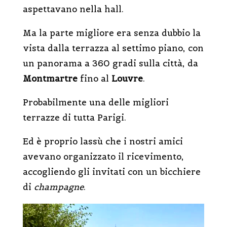
aspettavano nella hall.
Ma la parte migliore era senza dubbio la
vista dalla terrazza al settimo piano, con
un panorama a 360 gradi sulla città, da
Montmartre
fino al
Louvre
.
Probabilmente una delle migliori
terrazze di tutta Parigi.
Ed è proprio lassù che i nostri amici
avevano organizzato il ricevimento,
accogliendo gli invitati con un bicchiere
di
champagne
.