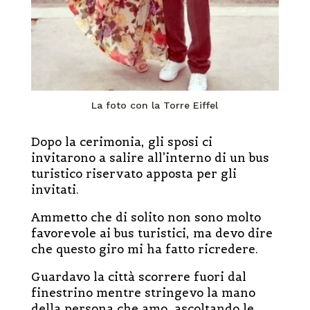
La foto con la Torre Eiffel
Dopo la cerimonia, gli sposi ci
invitarono a salire all’interno di un bus
turistico riservato apposta per gli
invitati.
Ammetto che di solito non sono molto
favorevole ai bus turistici, ma devo dire
che questo giro mi ha fatto ricredere.
Guardavo la città scorrere fuori dal
finestrino mentre stringevo la mano
della persona che amo, ascoltando le