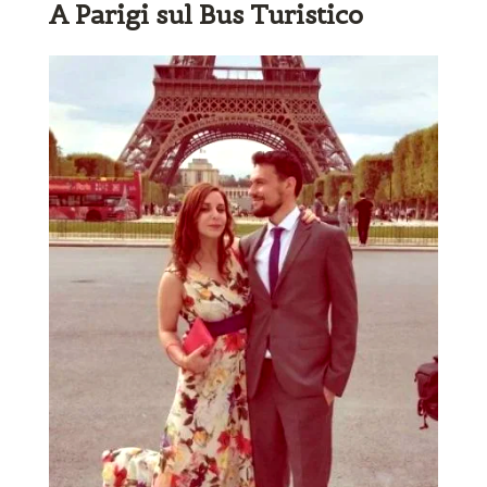
A Parigi sul Bus Turistico