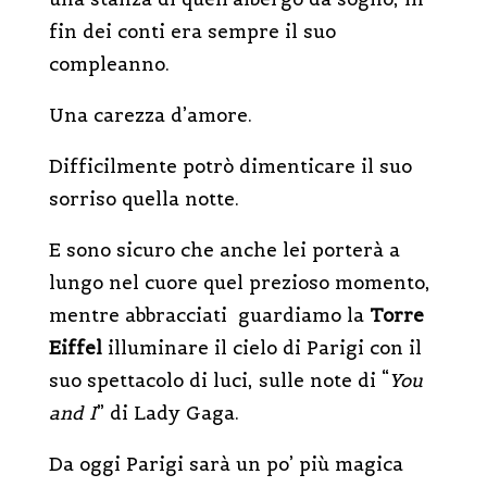
fin dei conti era sempre il suo
compleanno.
Una carezza d’amore.
Difficilmente potrò dimenticare il suo
sorriso quella notte.
E sono sicuro che anche lei porterà a
lungo nel cuore quel prezioso momento,
mentre abbracciati guardiamo la
Torre
Eiffel
illuminare il cielo di Parigi con il
suo spettacolo di luci, sulle note di “
You
and I
” di Lady Gaga.
Da oggi Parigi sarà un po’ più magica