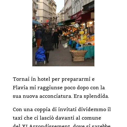
Tornai in hotel per prepararmi e
Flavia mi raggiunse poco dopo con la
sua nuova acconciatura. Era splendida.
Con una coppia di invitati dividemmo il
taxi che ci lasciò davanti al comune
del XI Arrondissement, dove si sarebbe