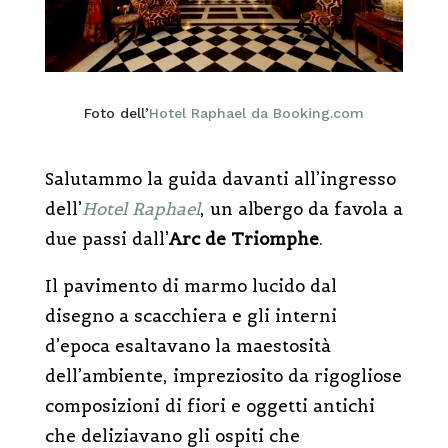
Foto dell’
Hotel Raphael da Booking.com
Salutammo la guida davanti all’ingresso
dell’
Hotel Raphael
, un albergo da favola a
due passi dall’
Arc de Triomphe
.
Il pavimento di marmo lucido dal
disegno a scacchiera e gli interni
d’epoca esaltavano la maestosità
dell’ambiente, impreziosito da rigogliose
composizioni di fiori e oggetti antichi
che deliziavano gli ospiti che