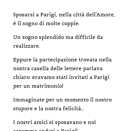
Sposarsi a Parigi, nella città dell’Amore,
è il sogno di molte coppie.
Un sogno splendido ma difficile da
realizzare.
Eppure la partecipazione trovata nella
nostra casella delle lettere parlava
chiaro: eravamo stati invitati a Parigi
per un matrimonio!
Immaginate per un momento il nostro
stupore e la nostra felicità…
I nostri amici si sposavano e noi