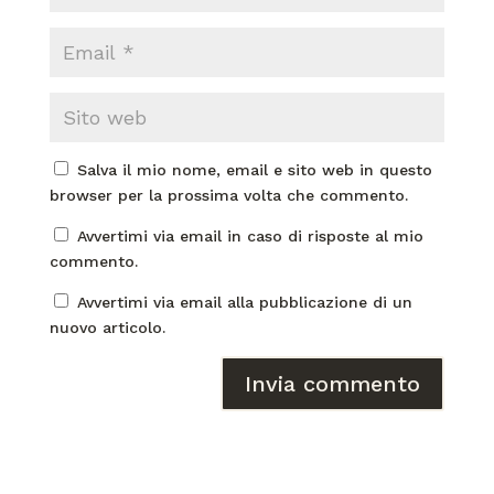
Salva il mio nome, email e sito web in questo
browser per la prossima volta che commento.
Avvertimi via email in caso di risposte al mio
commento.
Avvertimi via email alla pubblicazione di un
nuovo articolo.