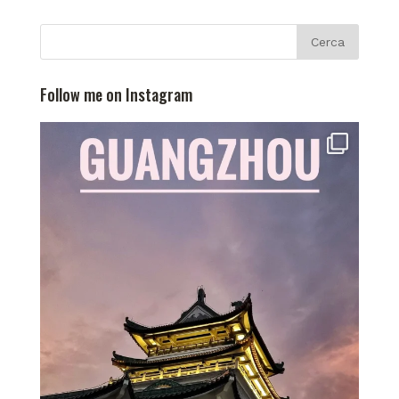
Follow me on Instagram