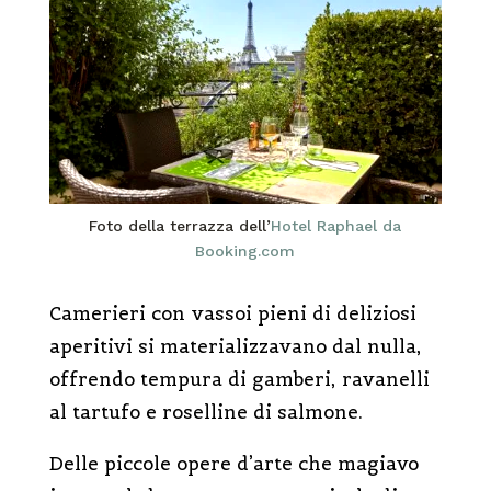
Foto della terrazza dell’
Hotel Raphael da
Booking.com
Camerieri con vassoi pieni di deliziosi
aperitivi si materializzavano dal nulla,
offrendo tempura di gamberi, ravanelli
al tartufo e roselline di salmone.
Delle piccole opere d’arte che magiavo