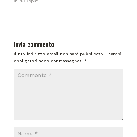
In "Europa"
Invia commento
Il tuo indirizzo email non sarà pubblicato.
I campi
obbligatori sono contrassegnati
*