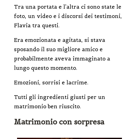
Tra una portata e l’altra ci sono state le
foto, un video e i discorsi dei testimoni,
Flavia tra questi.
Era emozionata e agitata, si stava
sposando il suo migliore amico e
probabilmente aveva immaginato a
lungo questo momento.
Emozioni, sorrisi e lacrime.
Tutti gli ingredienti giusti per un
matrimonio ben riuscito.
Matrimonio con sorpresa