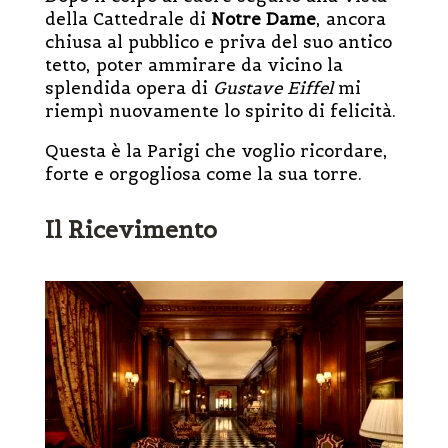
della Cattedrale di
Notre Dame
, ancora
chiusa al pubblico e priva del suo antico
tetto, poter ammirare da vicino la
splendida opera di
Gustave Eiffel
mi
riempì nuovamente lo spirito di felicità.
Questa è la Parigi che voglio ricordare,
forte e orgogliosa come la sua torre.
Il Ricevimento