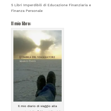
5 Libri Imperdibili di Educazione Finanziaria e
Finanza Personale
Il mio libro:
Il mio diario di viaggio alla