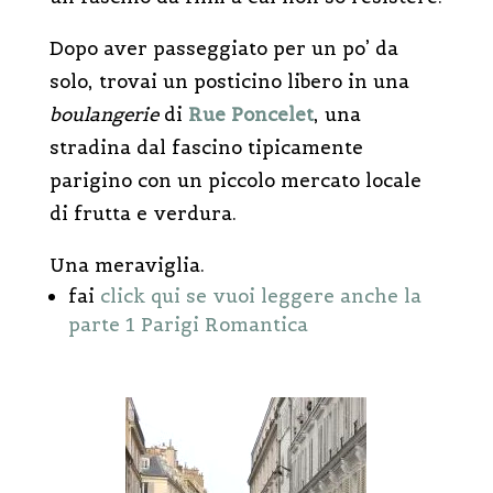
Dopo aver passeggiato per un po’ da
solo, trovai un posticino libero in una
boulangerie
di
Rue Poncelet
, una
stradina dal fascino tipicamente
parigino con un piccolo mercato locale
di frutta e verdura.
Una meraviglia.
fai
click qui se vuoi leggere anche la
parte 1 Parigi Romantica