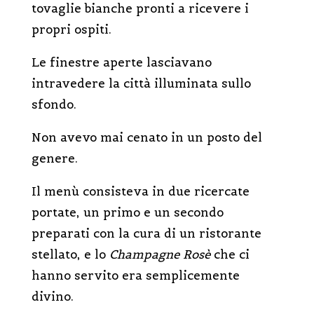
tovaglie bianche pronti a ricevere i
propri ospiti.
Le finestre aperte lasciavano
intravedere la città illuminata sullo
sfondo.
Non avevo mai cenato in un posto del
genere.
Il menù consisteva in due ricercate
portate, un primo e un secondo
preparati con la cura di un ristorante
stellato, e lo
Champagne Rosè
che ci
hanno servito era semplicemente
divino.