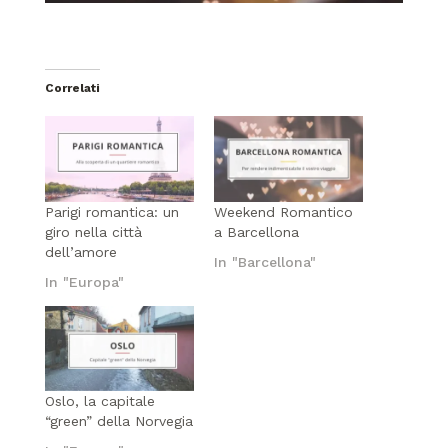
Correlati
Parigi romantica: un
Weekend Romantico
giro nella città
a Barcellona
dell’amore
In "Barcellona"
In "Europa"
Oslo, la capitale
“green” della Norvegia