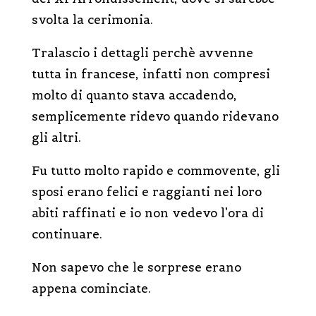
svolta la cerimonia.
Tralascio i dettagli perchè avvenne
tutta in francese, infatti non compresi
molto di quanto stava accadendo,
s
emplicemente ridevo quando ridevano
gli altri.
Fu tutto molto rapido e commovente, gli
sposi erano felici e raggianti nei loro
abiti raffinati e io non vedevo l’ora di
continuare.
Non sapevo che le sorprese erano
appena cominciate.