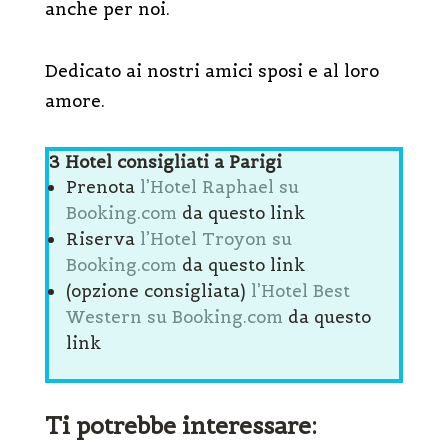
anche per noi.
Dedicato ai nostri amici sposi e al loro
amore.
3 Hotel consigliati a Parigi
Prenota
l’Hotel Raphael su
Booking.com
da questo link
Riserva
l’Hotel Troyon su
Booking.com
da questo link
(opzione consigliata)
l’Hotel Best
Western su Booking.com
da questo
link
Ti potrebbe interessare: