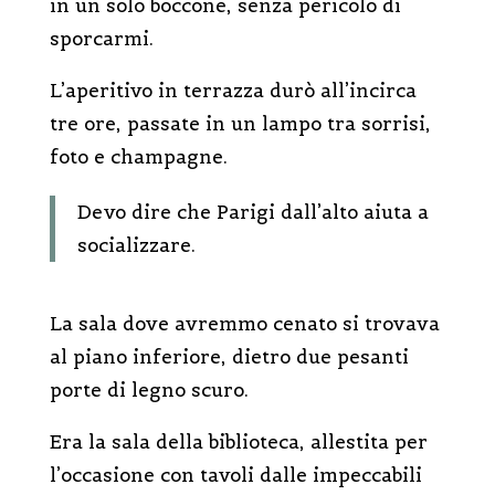
in un solo boccone, senza pericolo di
sporcarmi.
L’aperitivo in terrazza durò all’incirca
tre ore, passate in un lampo tra sorrisi,
foto e champagne.
Devo dire che Parigi dall’alto aiuta a
socializzare.
La sala dove avremmo cenato si trovava
al piano inferiore, dietro due pesanti
porte di legno scuro.
Era la sala della biblioteca, allestita per
l’occasione con tavoli dalle impeccabili