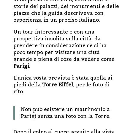
storie dei palazzi, dei monumenti e delle
piazze che la guida descriveva con
esperienza in un preciso italiano.
Un tour interessante e con una
prospettiva insolita sulla città, da
prendere in considerazione se si ha
poco tempo per visitare una città
grande e piena di cose da vedere come
Parigi
.
L’unica sosta prevista è stata quella ai
piedi della
Torre Eiffel
, per le foto di
rito.
Non può esistere un matrimonio a
Parigi senza una foto con la Torre.
Dopo il colpo al cuore seguito alla vista