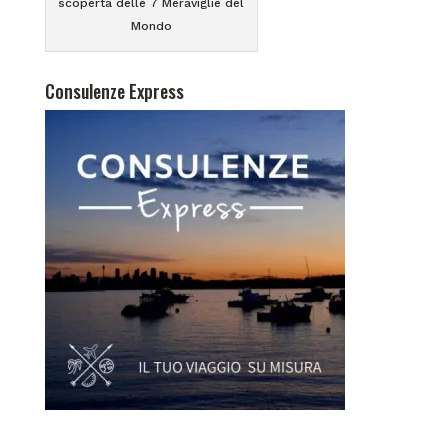
scoperta delle 7 Meraviglie del
Mondo
Consulenze Express