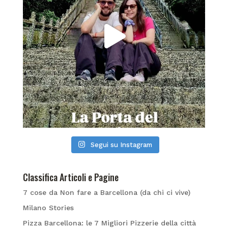
Segui su Instagram
Classifica Articoli e Pagine
7 cose da Non fare a Barcellona (da chi ci vive)
Milano Stories
Pizza Barcellona: le 7 Migliori Pizzerie della città