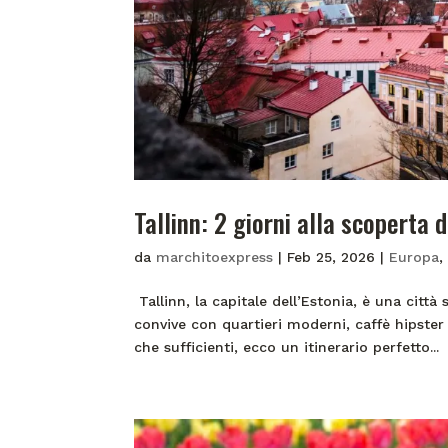
Tallinn: 2 giorni alla scoperta 
da
marchitoexpress
|
Feb 25, 2026
|
Europa
Tallinn, la capitale dell’Estonia, è una citt
convive con quartieri moderni, caffè hipster
che sufficienti, ecco un itinerario perfetto...