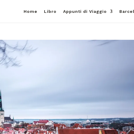
Home
Libro
Appunti di Viaggio
Barce