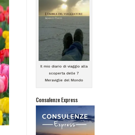
Il mio diario di viaggio alla
scoperta delle 7
Meraviglie del Mondo
Consulenze Express