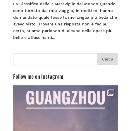
La Classifica delle 7 Meraviglie del Mondo Quando
sono tornato dal mio viaggio, in molti mi hanno
domandato quale fosse la meraviglia più bella che
avevo visto. Trovare una risposta non è facile,
certo, stiamo parlando di alcune delle opere più
belle e affascinanti...
Follow me on Instagram