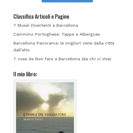
Classifica Articoli e Pagine
7 Musei Divertenti a Barcellona
Cammino Portoghese: Tappe e Albergues
Barcellona Panorama: le migliori viste della città
dall'alto
7 cose da Non fare a Barcellona (da chi ci vive)
Il mio libro: