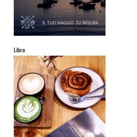
Libro