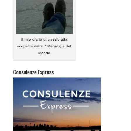
Il mio diario di viaggio alla
scoperta delle 7 Meraviglie del
Mondo
Consulenze Express