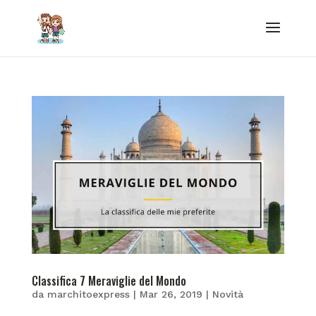
Classifica 7 Meraviglie del Mondo
da
marchitoexpress
|
Mar 26, 2019
|
Novità