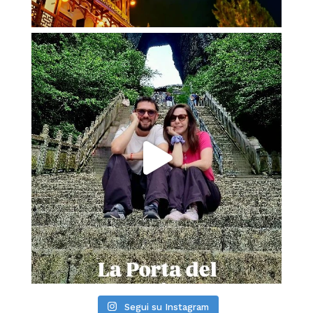
Segui su Instagram