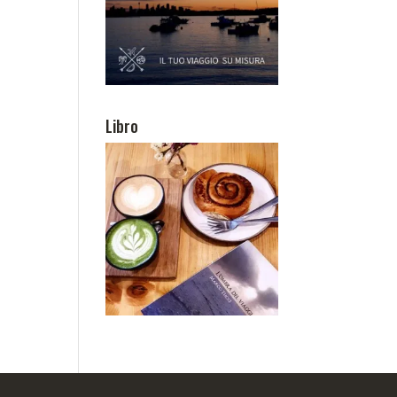
Libro