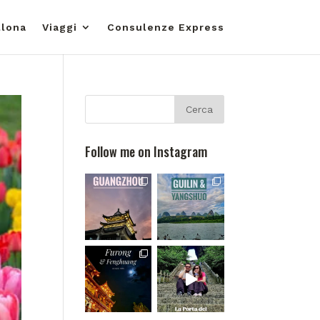
llona
Viaggi
Consulenze Express
Follow me on Instagram