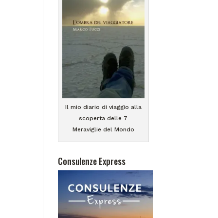
Il mio diario di viaggio alla
scoperta delle 7
Meraviglie del Mondo
Consulenze Express