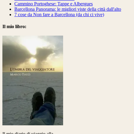
Cammino Portoghese: Tappe e Albergues
Barcellona Panorama: le migliori viste della città dall'alto
7 cose da Non fare a Barcellona (da chi ci vive)
Il mio libro:
Il mio diario di viaggio alla