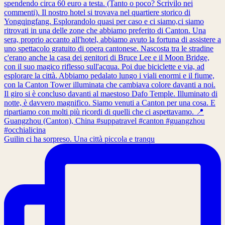
Guilin ci ha sorpreso. Una città piccola e tranqu