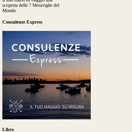
scoperta delle 7 Meraviglie del
Mondo
Consulenze Express
Libro