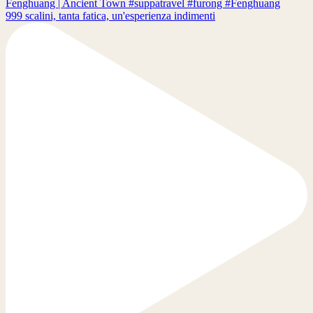
999 scalini, tanta fatica, un'esperienza indimenti