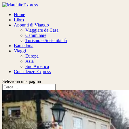
Home
Libro
Appunti di Viaggio
Viaggiare da Casa
Camminare
Turismo e Sostenibilità
Barcellona
Viaggi
Europa
Asia
Sud America
Consulenze Express
Seleziona una pagina