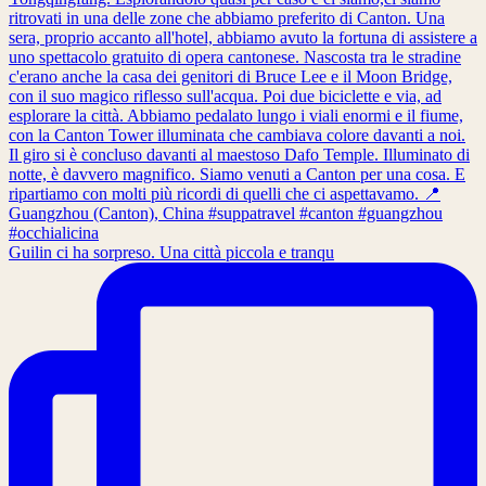
Guilin ci ha sorpreso. Una città piccola e tranqu