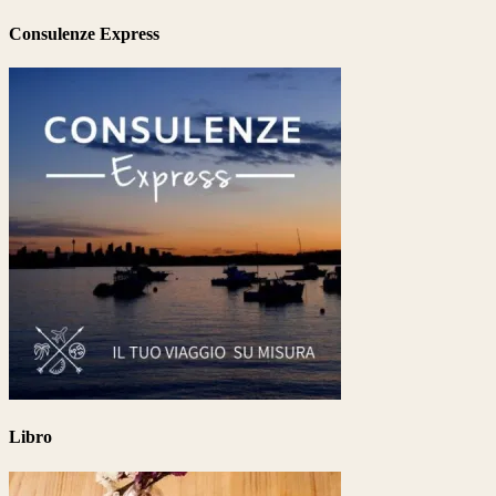
Consulenze Express
Libro