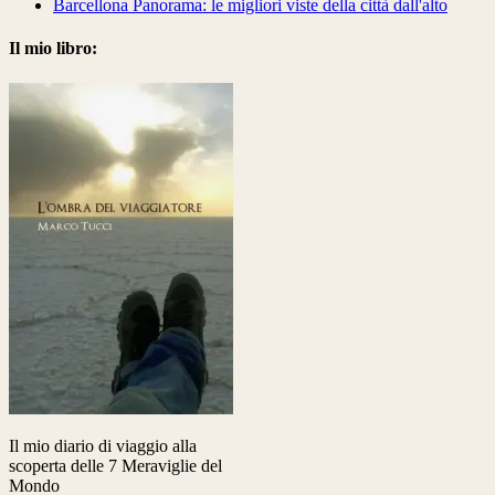
Barcellona Panorama: le migliori viste della città dall'alto
Il mio libro:
Il mio diario di viaggio alla
scoperta delle 7 Meraviglie del
Mondo